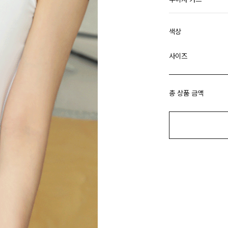
색상
사이즈
총 상품 금액