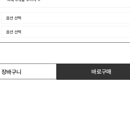
바로구매
장바구니