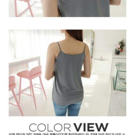
실제 색상과 가장 가까운 아래 제품이미지를 확인하세요! 모니터에 따라 차이가 있을 수