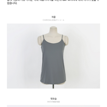
있습니다.