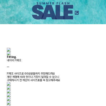
Fitting.
네이비 FREE
ㅡ
FREE 사이즈로 66반분들까지 추천해드려요
개인 체형에 따라 핏이나 기장이 달라질 수 있으니
구매하시기 전 하단의 사이즈표를 꼭 참고해주세요