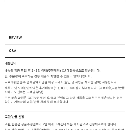
REVIEW
Q&A
배송안내
배송은 입금 확인 후 2~3일 이내(주말제외) CJ 대한통운으로 발송됩니다.
단, 주문량이 폭주하는 경우 배송이 지연될 수 있으니 양해바랍니다.
무료배송은 순수 결제금액 6만원 이상 구매시(할인 및 적립금 제외한 금액) 적용됩니다.
제주도 및 도서산간지역은 추가배송비(도선료) 3,000원이 부과됩니다. (무료배송,교환/반품
시에도 도선료는 고객님 부담)
모든 배송 과정은 CCTV로 촬영 후 출고 진행되고 있어 상품을 고의적으로 훼손하시는 경우
확인이 가능하며 교환/반품 처리 절대 불가합니다.
교환/반품 신청
교환/반품은 상품수령일부터 7일 이내 고객센터 또는 게시판으로 신청해주셔야 합니다.